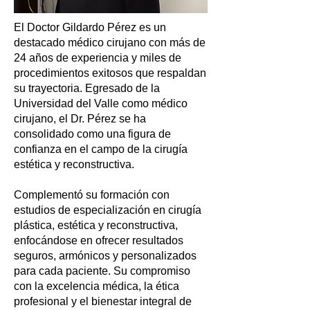
El Doctor Gildardo Pérez es un
destacado médico cirujano con más de
24 años de experiencia y miles de
procedimientos exitosos que respaldan
su trayectoria. Egresado de la
Universidad del Valle como médico
cirujano, el Dr. Pérez se ha
consolidado como una figura de
confianza en el campo de la cirugía
estética y reconstructiva.
Complementó su formación con
estudios de especialización en cirugía
plástica, estética y reconstructiva,
enfocándose en ofrecer resultados
seguros, armónicos y personalizados
para cada paciente. Su compromiso
con la excelencia médica, la ética
profesional y el bienestar integral de