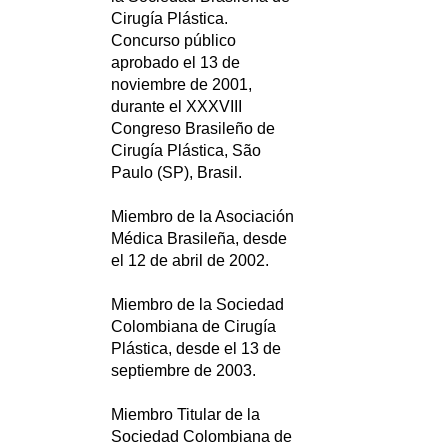
Cirugía Plástica.
Concurso público
aprobado el 13 de
noviembre de 2001,
durante el XXXVIII
Congreso Brasileño de
Cirugía Plástica, São
Paulo (SP), Brasil.
Miembro de la Asociación
Médica Brasileña, desde
el 12 de abril de 2002.
Miembro de la Sociedad
Colombiana de Cirugía
Plástica, desde el 13 de
septiembre de 2003.
Miembro Titular de la
Sociedad Colombiana de