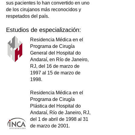
sus pacientes lo han convertido en uno
de los cirujanos más reconocidos y
respetados del país.
Estudios de especialización:​
Residencia Médica en el
Programa de Cirugía
General del Hospital do
Andaraí, en Río de Janeiro,
RJ, del 16 de marzo de
1997 al 15 de marzo de
1998.
Residencia Médica en el
Programa de Cirugía
Plástica del Hospital do
Andaraí, Río de Janeiro, RJ,
del 1 de abril de 1998 al 31
de marzo de 2001.