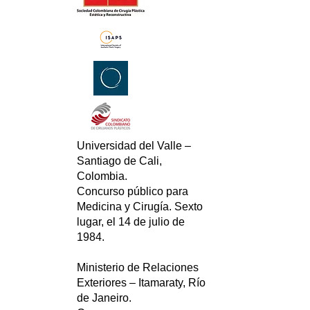
Universidad del Valle –
Santiago de Cali,
Colombia.
Concurso público para
Medicina y Cirugía. Sexto
lugar, el 14 de julio de
1984.
Ministerio de Relaciones
Exteriores – Itamaraty, Río
de Janeiro.