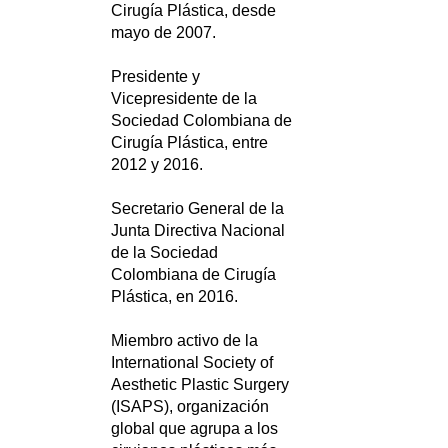
Cirugía Plástica, desde
mayo de 2007.
Presidente y
Vicepresidente de la
Sociedad Colombiana de
Cirugía Plástica, entre
2012 y 2016.
Secretario General de la
Junta Directiva Nacional
de la Sociedad
Colombiana de Cirugía
Plástica, en 2016.
Miembro activo de la
International Society of
Aesthetic Plastic Surgery
(ISAPS), organización
global que agrupa a los