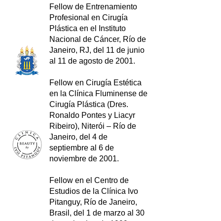
Fellow de Entrenamiento
Profesional en Cirugía
Plástica en el Instituto
Nacional de Cáncer, Río de
Janeiro, RJ, del 11 de junio
al 11 de agosto de 2001.
Fellow en Cirugía Estética
en la Clínica Fluminense de
Cirugía Plástica (Dres.
Ronaldo Pontes y Liacyr
Ribeiro), Niterói – Río de
Janeiro, del 4 de
septiembre al 6 de
noviembre de 2001.
Fellow en el Centro de
Estudios de la Clínica Ivo
Pitanguy, Río de Janeiro,
Brasil, del 1 de marzo al 30