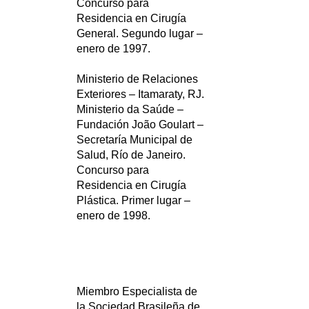
Concurso para
Residencia en Cirugía
General. Segundo lugar –
enero de 1997.
Ministerio de Relaciones
Exteriores – Itamaraty, RJ.
Ministerio da Saúde –
Fundación João Goulart –
Secretaría Municipal de
Salud, Río de Janeiro.
Concurso para
Residencia en Cirugía
Plástica. Primer lugar –
enero de 1998.
Miembro Especialista de
la Sociedad Brasileña de