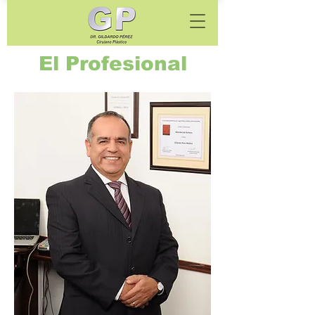
El Profesional