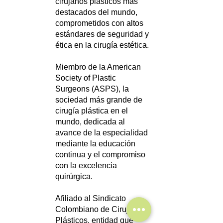
cirujanos plásticos más
destacados del mundo,
comprometidos con altos
estándares de seguridad y
ética en la cirugía estética.
Miembro de la American
Society of Plastic
Surgeons (ASPS), la
sociedad más grande de
cirugía plástica en el
mundo, dedicada al
avance de la especialidad
mediante la educación
continua y el compromiso
con la excelencia
quirúrgica.
Afiliado al Sindicato
Colombiano de Cirujanos
Plásticos, entidad que