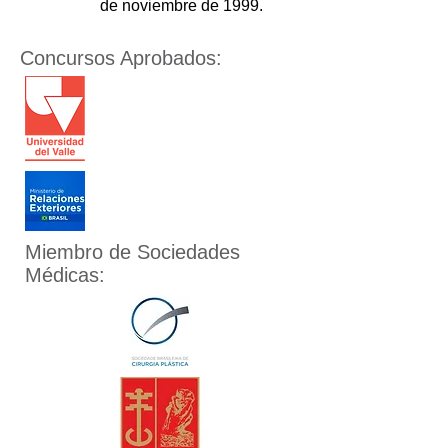
de noviembre de 1999.
Concursos Aprobados:
Miembro de Sociedades
Médicas: