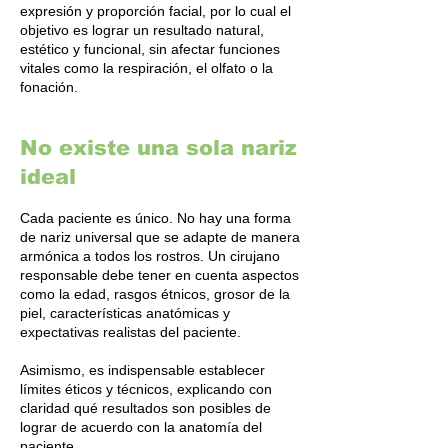
expresión y proporción facial, por lo cual el
objetivo es lograr un resultado natural,
estético y funcional, sin afectar funciones
vitales como la respiración, el olfato o la
fonación.
No existe una sola nariz
ideal
Cada paciente es único. No hay una forma
de nariz universal que se adapte de manera
armónica a todos los rostros. Un cirujano
responsable debe tener en cuenta aspectos
como la edad, rasgos étnicos, grosor de la
piel, características anatómicas y
expectativas realistas del paciente.
Asimismo, es indispensable establecer
límites éticos y técnicos, explicando con
claridad qué resultados son posibles de
lograr de acuerdo con la anatomía del
paciente.