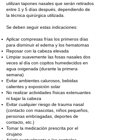
utilizan tapones nasales que serán retirados
entre 1 y 5 días después, dependiendo de
la técnica quirúrgica utilizada.
Se deben seguir estas indicaciones:
Aplicar compresas frías los primeros días
para disminuir el edema y los hematomas
Reposar con la cabeza elevada
Limpiar suavemente las fosas nasales dos
veces al día con copitos humedecidos en
agua oxigenada (durante la primera
semana)
Evitar ambientes calurosos, bebidas
calientes y exposición solar
No realizar actividades físicas extenuantes
ni bajar la cabeza
Evitar cualquier riesgo de trauma nasal
(contacto con mascotas, niños pequeños,
personas embriagadas, deportes de
contacto, etc.)
Tomar la medicación prescrita por el
cirujano