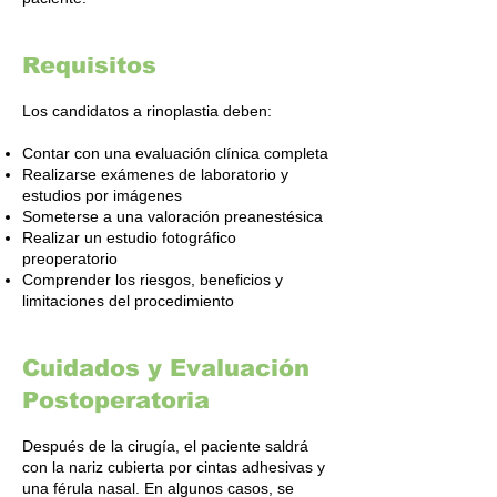
Requisitos
Los candidatos a rinoplastia deben:
Contar con una evaluación clínica completa
Realizarse exámenes de laboratorio y
estudios por imágenes
Someterse a una valoración preanestésica
Realizar un estudio fotográfico
preoperatorio
Comprender los riesgos, beneficios y
limitaciones del procedimiento
Cuidados y Evaluación
Postoperatoria
Después de la cirugía, el paciente saldrá
con la nariz cubierta por cintas adhesivas y
una férula nasal. En algunos casos, se