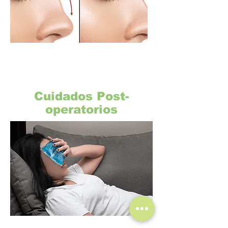
Cuidados Post-
operatorios