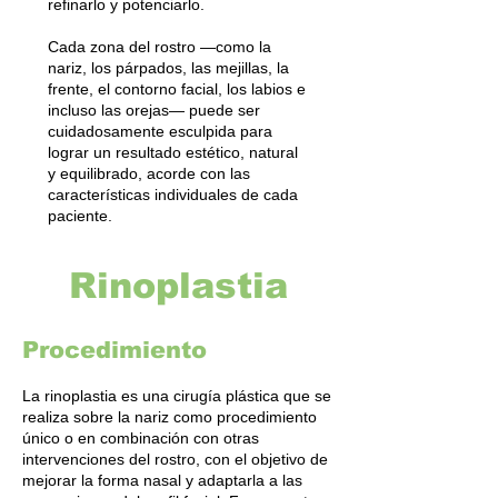
refinarlo y potenciarlo.
Cada zona del rostro —como la
nariz, los párpados, las mejillas, la
frente, el contorno facial, los labios e
incluso las orejas— puede ser
cuidadosamente esculpida para
lograr un resultado estético, natural
y equilibrado, acorde con las
características individuales de cada
paciente.
Rinoplastia
Procedimiento
La rinoplastia es una cirugía plástica que se
realiza sobre la nariz como procedimiento
único o en combinación con otras
intervenciones del rostro, con el objetivo de
mejorar la forma nasal y adaptarla a las