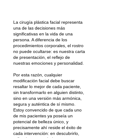
Cirugías Faciales
La cirugía plástica facial representa
una de las decisiones más
significativas en la vida de una
persona. A diferencia de los
procedimientos corporales, el rostro
no puede ocultarse: es nuestra carta
de presentación, el reflejo de
nuestras emociones y personalidad.
Por esta razón, cualquier
modificación facial debe buscar
resaltar lo mejor de cada paciente,
sin transformarlo en alguien distinto,
sino en una versión más armónica,
segura y auténtica de sí mismo.
Estoy convencido de que cada uno
de mis pacientes ya poseía un
potencial de belleza único, y
precisamente ahí reside el éxito de
cada intervención: en descubrirlo,