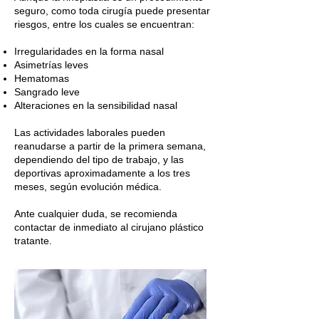
seguro, como toda cirugía puede presentar
riesgos, entre los cuales se encuentran:
Irregularidades en la forma nasal
Asimetrías leves
Hematomas
Sangrado leve
Alteraciones en la sensibilidad nasal
Las actividades laborales pueden
reanudarse a partir de la primera semana,
dependiendo del tipo de trabajo, y las
deportivas aproximadamente a los tres
meses, según evolución médica.
Ante cualquier duda, se recomienda
contactar de inmediato al cirujano plástico
tratante.