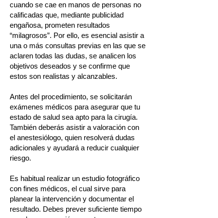
cuando se cae en manos de personas no
calificadas que, mediante publicidad
engañosa, prometen resultados
“milagrosos”. Por ello, es esencial asistir a
una o más consultas previas en las que se
aclaren todas las dudas, se analicen los
objetivos deseados y se confirme que
estos son realistas y alcanzables.
Antes del procedimiento, se solicitarán
exámenes médicos para asegurar que tu
estado de salud sea apto para la cirugía.
También deberás asistir a valoración con
el anestesiólogo, quien resolverá dudas
adicionales y ayudará a reducir cualquier
riesgo.
Es habitual realizar un estudio fotográfico
con fines médicos, el cual sirve para
planear la intervención y documentar el
resultado. Debes prever suficiente tiempo