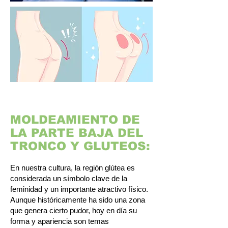
MOLDEAMIENTO DE
LA PARTE BAJA DEL
TRONCO Y GLUTEOS:
En nuestra cultura, la región glútea es
considerada un símbolo clave de la
feminidad y un importante atractivo físico.
Aunque históricamente ha sido una zona
que genera cierto pudor, hoy en día su
forma y apariencia son temas