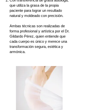
Con transferencia de grasa autóloga,
que utiliza la grasa de la propia
paciente para lograr un resultado
natural y moldeado con precisión.
Ambas técnicas son realizadas de
forma profesional y artística por el Dr.
Gildardo Pérez, quien entiende que
cada cuerpo es único y merece una
transformación segura, estética y
armónica.