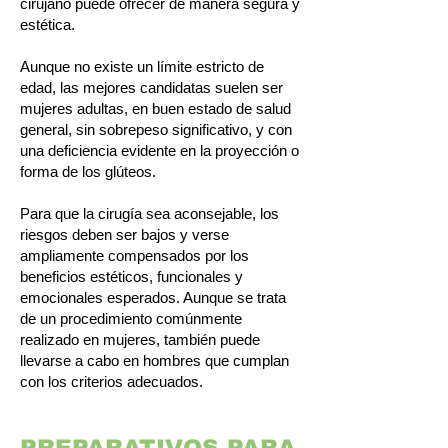
cirujano puede ofrecer de manera segura y
estética.
Aunque no existe un límite estricto de
edad, las mejores candidatas suelen ser
mujeres adultas, en buen estado de salud
general, sin sobrepeso significativo, y con
una deficiencia evidente en la proyección o
forma de los glúteos.
Para que la cirugía sea aconsejable, los
riesgos deben ser bajos y verse
ampliamente compensados por los
beneficios estéticos, funcionales y
emocionales esperados. Aunque se trata
de un procedimiento comúnmente
realizado en mujeres, también puede
llevarse a cabo en hombres que cumplan
con los criterios adecuados.