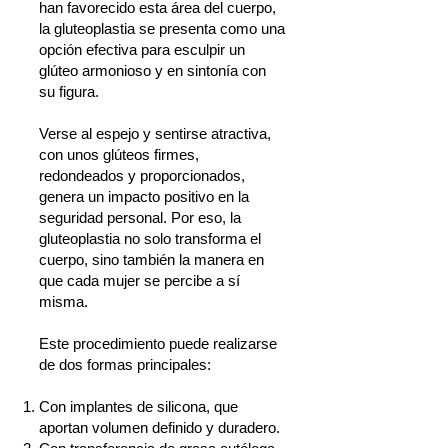
han favorecido esta área del cuerpo,
la gluteoplastia se presenta como una
opción efectiva para esculpir un
glúteo armonioso y en sintonía con
su figura.
Verse al espejo y sentirse atractiva,
con unos glúteos firmes,
redondeados y proporcionados,
genera un impacto positivo en la
seguridad personal. Por eso, la
gluteoplastia no solo transforma el
cuerpo, sino también la manera en
que cada mujer se percibe a sí
misma.
Este procedimiento puede realizarse
de dos formas principales:
Con implantes de silicona, que
aportan volumen definido y duradero.