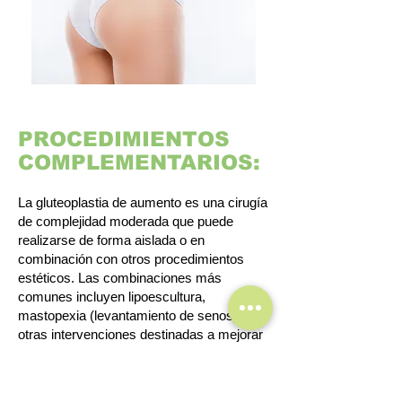
PROCEDIMIENTOS
COMPLEMENTARIOS:
La gluteoplastia de aumento es una cirugía
de complejidad moderada que puede
realizarse de forma aislada o en
combinación con otros procedimientos
estéticos. Las combinaciones más
comunes incluyen lipoescultura,
mastopexia (levantamiento de senos) y
otras intervenciones destinadas a mejorar
el contorno corporal.
Realizar varios procedimientos en una