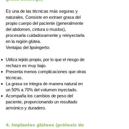
Es una de las técnicas más seguras y
naturales. Consiste en extraer grasa del
propio cuerpo del paciente (generalmente
del abdomen, cintura o muslos),
procesarla cuidadosamente y reinyectarla
en la región glútea.
Ventajas del lipoingerto:
Utiliza tejido propio, por lo que el riesgo de
rechazo es muy bajo.
Presenta menos complicaciones que otras
técnicas.
La grasa se integra de manera natural en
un 50% a 70% del volumen inyectado.
Acompaña los cambios de peso del
paciente, proporcionando un resultado
armónico y duradero.
4. Implantes glúteos (prótesis de