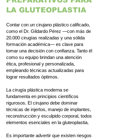
PREPARATIVOS PARA
LA GLUTEOPLASTIA
Contar con un cirujano plástico calificado,
como el Dr. Gildardo Pérez —con más de
20.000 cirugías realizadas y una sólida
formación académica— es clave para
tomar una decisión con confianza. Tanto él
como su equipo brindan una atención
ética, profesional y personalizada,
empleando técnicas actualizadas para
lograr resultados óptimos.
La cirugía plástica moderna se
fundamenta en principios científicos
rigurosos. El cirujano debe dominar
técnicas de injertos, manejo de implantes,
reconstrucción y esculpido corporal, todos
elementos esenciales en la gluteoplastia.
Es importante advertir que existen riesgos