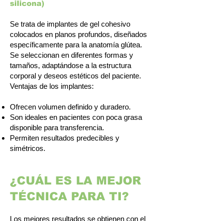
silicona)
Se trata de implantes de gel cohesivo
colocados en planos profundos, diseñados
específicamente para la anatomía glútea.
Se seleccionan en diferentes formas y
tamaños, adaptándose a la estructura
corporal y deseos estéticos del paciente.
Ventajas de los implantes:
Ofrecen volumen definido y duradero.
Son ideales en pacientes con poca grasa
disponible para transferencia.
Permiten resultados predecibles y
simétricos.
¿CUÁL ES LA MEJOR
TÉCNICA PARA TI?
Los mejores resultados se obtienen con el