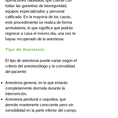
operaciones habilitada, que cuente con
todas las garantías de bioseguridad,
equipos especializados y personal
calificado. En la mayoría de los casos,
este procedimiento se realiza de forma
ambulatoria, lo que significa que podrás
regresar a casa el mismo día, una vez te
hayas recuperado de la anestesia.
Tipo de Anestesia
El tipo de anestesia puede variar según el
criterio del anestesiólogo y la comodidad
del paciente:
Anestesia general, en la que estarás
completamente dormida durante la
intervención.
Anestesia peridural o raquídea, que
permite mantenerte consciente pero sin
sensibilidad en la parte inferior del cuerpo.