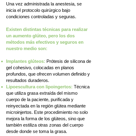
Una vez administrada la anestesia, se
inicia el protocolo quirúrgico bajo
condiciones controladas y seguras.
Existen distintas técnicas para realizar
un aumento glúteo, pero los dos
métodos más efectivos y seguros en
nuestro medio son:
Implantes glúteos:
Prótesis de silicona de
gel cohesivo, colocadas en planos
profundos, que ofrecen volumen definido y
resultados duraderos.
Lipoescultura con lipoingertos:
Técnica
que utiliza grasa extraída del mismo
cuerpo de la paciente, purificada y
reinyectada en la región glútea mediante
microinjertos. Este procedimiento no solo
mejora la forma de los glúteos, sino que
también estiliza otras zonas del cuerpo
desde donde se toma la grasa.