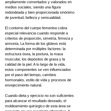
ampliamente comentados y valorados en
medios sociales, siendo una figura
redondeada y bien proporcionada sinónimo
de juventud, belleza y sensualidad.
El contorno del cuerpo femenino cobra
especial relevancia cuando responde a
criterios de proporción, simetría, firmeza y
armonía. La forma de los glúteos está
determinada por múltiples factores: la
estructura ósea, la postura, la masa
muscular, los depósitos de grasa y la
calidad de la piel. A lo largo de la vida,
estos componentes se ven influenciados
por el paso del tiempo, cambios
hormonales, estilo de vida y procesos de
envejecimiento natural.
Cuando dieta y ejercicio no son suficientes
para alcanzar el resultado deseado, el
moldeamiento quirúrgico de esta área se