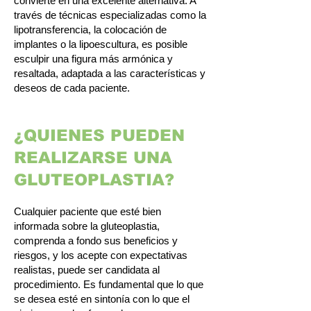
convierte en una excelente alternativa. A
través de técnicas especializadas como la
lipotransferencia, la colocación de
implantes o la lipoescultura, es posible
esculpir una figura más armónica y
resaltada, adaptada a las características y
deseos de cada paciente.
¿QUIENES PUEDEN
REALIZARSE UNA
GLUTEOPLASTIA?
Cualquier paciente que esté bien
informada sobre la gluteoplastia,
comprenda a fondo sus beneficios y
riesgos, y los acepte con expectativas
realistas, puede ser candidata al
procedimiento. Es fundamental que lo que
se desea esté en sintonía con lo que el