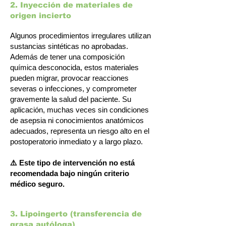
2. Inyección de materiales de
origen incierto
Algunos procedimientos irregulares utilizan
sustancias sintéticas no aprobadas.
Además de tener una composición
química desconocida, estos materiales
pueden migrar, provocar reacciones
severas o infecciones, y comprometer
gravemente la salud del paciente. Su
aplicación, muchas veces sin condiciones
de asepsia ni conocimientos anatómicos
adecuados, representa un riesgo alto en el
postoperatorio inmediato y a largo plazo.
⚠️ Este tipo de intervención no está
recomendada bajo ningún criterio
médico seguro.
3. Lipoingerto (transferencia de
grasa autóloga)