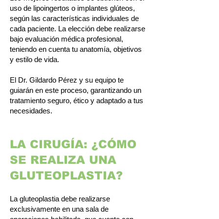
uso de lipoingertos o implantes glúteos,
según las características individuales de
cada paciente. La elección debe realizarse
bajo evaluación médica profesional,
teniendo en cuenta tu anatomía, objetivos
y estilo de vida.
El Dr. Gildardo Pérez y su equipo te
guiarán en este proceso, garantizando un
tratamiento seguro, ético y adaptado a tus
necesidades.
LA CIRUGÍA: ¿CÓMO
SE REALIZA UNA
GLUTEOPLASTIA?
La gluteoplastia debe realizarse
exclusivamente en una sala de