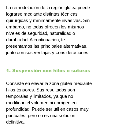
La remodelación de la región glútea puede
lograrse mediante distintas técnicas
quirúrgicas y mínimamente invasivas. Sin
embargo, no todas ofrecen los mismos
niveles de seguridad, naturalidad o
durabilidad. A continuación, te
presentamos las principales alternativas,
junto con sus ventajas y consideraciones:
1. Suspensión con hilos o suturas
Consiste en elevar la zona glútea mediante
hilos tensores. Sus resultados son
temporales y limitados, ya que no
modifican el volumen ni corrigen en
profundidad. Puede ser útil en casos muy
puntuales, pero no es una solución
definitiva.