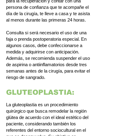
para la recuperación y contar con una
persona de confianza que te acompañe el
día de la cirugía, te lleve a casa y te asista
al menos durante las primeras 24 horas.
Consulta si será necesario el uso de una
faja o prenda postoperatoria especial. En
algunos casos, debe confeccionarse a
medida y adquirirse con anticipación.
Además, se recomienda suspender el uso
de aspirina o antiinflamatorios desde tres
semanas antes de la cirugía, para evitar el
riesgo de sangrado.
GLUTEOPLASTIA:
La gluteoplastia es un procedimiento
quirúrgico que busca remodelar la región
glútea de acuerdo con el ideal estético del
paciente, considerando también los
referentes del entorno sociocultural en el